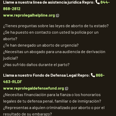
Llame a nuestra línea de asistencia jurídica Repro:
844-
868-2812
www.reprolegalhelpline.org
¿Tienes preguntas sobre las leyes de aborto de tu estado?
¿Se ha puesto en contacto con usted la policía por un
aborto?
¿Te han denegado un aborto de urgencia?
¿Necesitas un abogado para una audiencia de derivación
judicial?
¿Has sufrido daños durante el parto?
Llama a nuestro Fondo de Defensa Legal Repro:
866-
463-RLDF
www.reprolegaldefensefund.org
¿Necesitas financiación para la fianza o los honorarios
legales de tu defensa penal, familiar o de inmigración?
¿Representas a alguien criminalizado por aborto o por el
resultado de su embarazo?