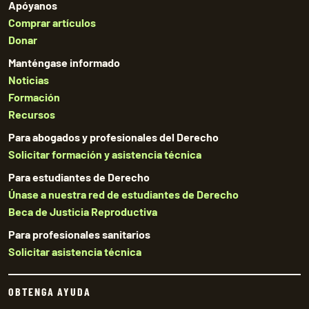
Apóyanos
Comprar artículos
Donar
Manténgase informado
Noticias
Formación
Recursos
Para abogados y profesionales del Derecho
Solicitar formación y asistencia técnica
Para estudiantes de Derecho
Únase a nuestra red de estudiantes de Derecho
Beca de Justicia Reproductiva
Para profesionales sanitarios
Solicitar asistencia técnica
OBTENGA AYUDA