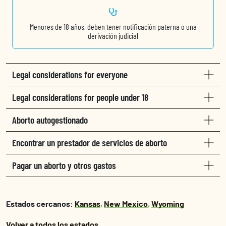
Menores de 18 años, deben tener notificación paterna o una
derivación judicial
Legal considerations for everyone
Legal considerations for people under 18
Aborto autogestionado
Encontrar un prestador de servicios de aborto
Pagar un aborto y otros gastos
Estados cercanos:
Kansas
,
New Mexico
,
Wyoming
Volver a todos los estados