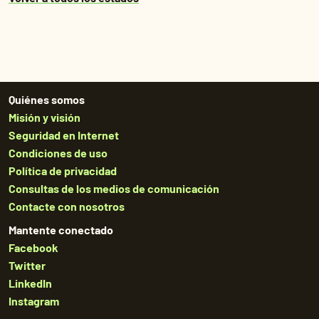
Quiénes somos
Misión y visión
Seguridad en Internet
Condiciones de uso
Política de privacidad
Consultas de los medios de comunicación
Contacte con nosotros
Mantente conectado
Facebook
Twitter
LinkedIn
Instagram