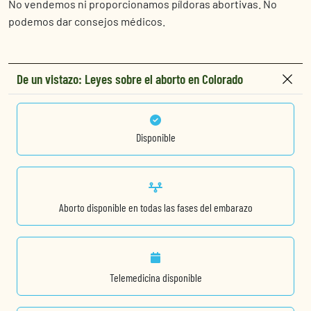
No vendemos ni proporcionamos píldoras abortivas. No
podemos dar consejos médicos.
De un vistazo: Leyes sobre el aborto en Colorado
Disponible
Aborto disponible en todas las fases del embarazo
Telemedicina disponible