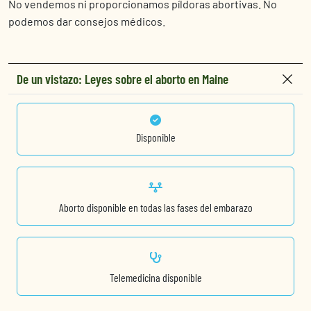
No vendemos ni proporcionamos píldoras abortivas. No
podemos dar consejos médicos.
De un vistazo: Leyes sobre el aborto en Maine
Disponible
Aborto disponible en todas las fases del embarazo
Telemedicina disponible