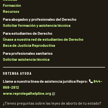
Formación
Recursos
Para abogados y profesionales del Derecho
Solicitar formación y asistencia técnica
Para estudiantes de Derecho
Únase a nuestra red de estudiantes de Derecho
Beca de Justicia Reproductiva
Para profesionales sanitarios
Solicitar asistencia técnica
OBTENGA AYUDA
Llame a nuestra línea de asistencia jurídica Repro:
844-
868-2812
www.reprolegalhelpline.org
¿Tienes preguntas sobre las leyes de aborto de tu estado?