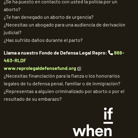
¿Se ha puesto en contacto con usted la policía por un
aborto?
¿Te han denegado un aborto de urgencia?
¿Necesitas un abogado para una audiencia de derivación
judicial?
¿Has sufrido daños durante el parto?
Llama a nuestro Fondo de Defensa Legal Repro:
866-
463-RLDF
www.reprolegaldefensefund.org
¿Necesitas financiación para la fianza o los honorarios
legales de tu defensa penal, familiar o de inmigración?
¿Representas a alguien criminalizado por aborto o por el
resultado de su embarazo?