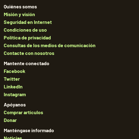
Quiénes somos
Misión y visión
Seguridad en Internet
Condiciones de uso
Política de privacidad
Consultas de los medios de comunicación
Contacte con nosotros
Mantente conectado
Facebook
Twitter
LinkedIn
Instagram
Apóyanos
Comprar artículos
Donar
Manténgase informado
Noticias