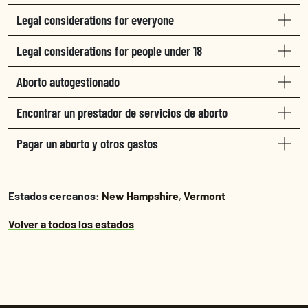
Legal considerations for everyone
Legal considerations for people under 18
Aborto autogestionado
Encontrar un prestador de servicios de aborto
Pagar un aborto y otros gastos
Estados cercanos:
New Hampshire
,
Vermont
Volver a todos los estados