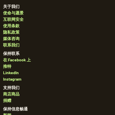
关于我们
使命与愿景
互联网安全
使用条款
隐私政策
媒体咨询
联系我们
保持联系
在 Facebook 上
推特
LinkedIn
Instagram
支持我们
商店商品
捐赠
保持信息畅通