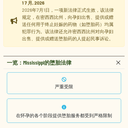
1 7 月, 2026
2026年7月1日，一项新法律正式生效，该法律
规定，在密西西比州，向孕妇出售、提供或赠
送任何用于终止妊娠的药物（如堕胎药）均属
犯罪行为。该法律还允许密西西比州对向孕妇
出售、提供或赠送堕胎药的人提起民事诉讼。
一览：Mississippi的堕胎法律
严重受限
在怀孕的各个阶段提供堕胎服务都受到严格限制