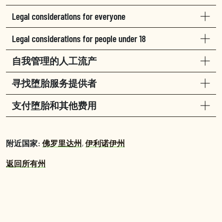
Legal considerations for everyone
Legal considerations for people under 18
自我管理的人工流产
寻找堕胎服务提供者
支付堕胎和其他费用
附近国家:
佛罗里达州
,
伊利诺伊州
返回所有州