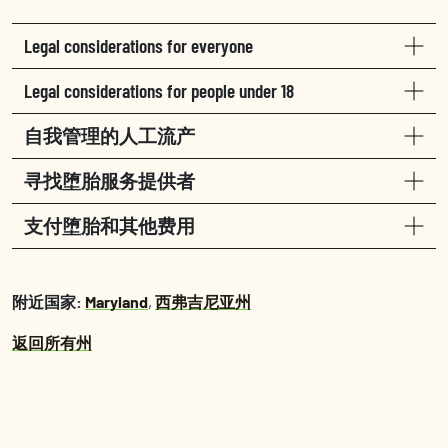
Legal considerations for everyone
Legal considerations for people under 18
自我管理的人工流产
寻找堕胎服务提供者
支付堕胎和其他费用
附近国家:
Maryland
,
西弗吉尼亚州
返回所有州