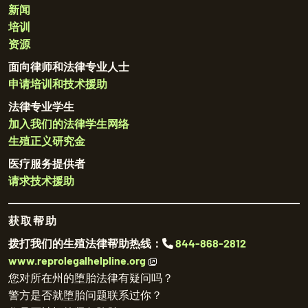
新闻
培训
资源
面向律师和法律专业人士
申请培训和技术援助
法律专业学生
加入我们的法律学生网络
生殖正义研究金
医疗服务提供者
请求技术援助
获取帮助
拨打我们的生殖法律帮助热线：
844-868-2812
www.reprolegalhelpline.org
您对所在州的堕胎法律有疑问吗？
警方是否就堕胎问题联系过你？