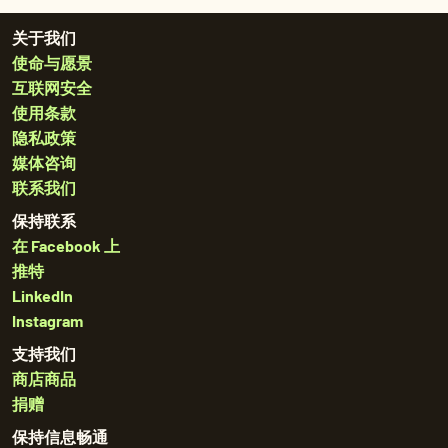
关于我们
使命与愿景
互联网安全
使用条款
隐私政策
媒体咨询
联系我们
保持联系
在 Facebook 上
推特
LinkedIn
Instagram
支持我们
商店商品
捐赠
保持信息畅通