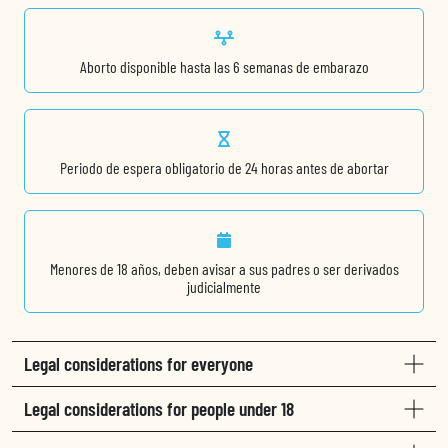
Aborto disponible hasta las 6 semanas de embarazo
Periodo de espera obligatorio de 24 horas antes de abortar
Menores de 18 años, deben avisar a sus padres o ser derivados
judicialmente
Legal considerations for everyone
Legal considerations for people under 18