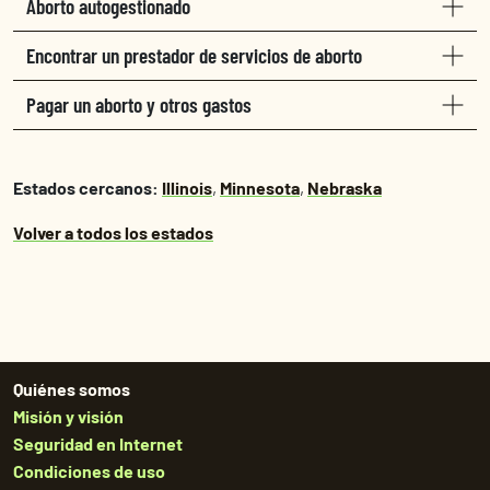
Aborto autogestionado
Encontrar un prestador de servicios de aborto
Pagar un aborto y otros gastos
Estados cercanos:
Illinois
,
Minnesota
,
Nebraska
Volver a todos los estados
Quiénes somos
Misión y visión
Seguridad en Internet
Condiciones de uso