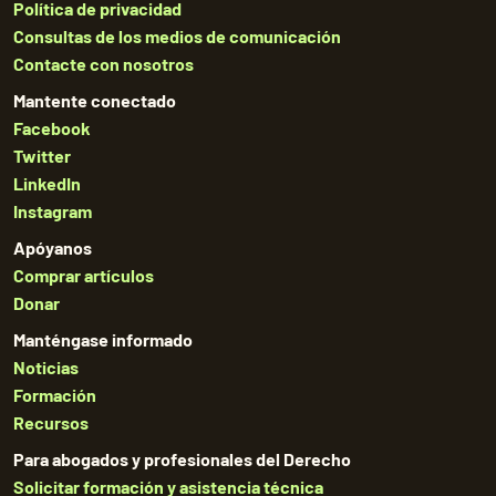
Política de privacidad
Consultas de los medios de comunicación
Contacte con nosotros
Mantente conectado
Facebook
Twitter
LinkedIn
Instagram
Apóyanos
Comprar artículos
Donar
Manténgase informado
Noticias
Formación
Recursos
Para abogados y profesionales del Derecho
Solicitar formación y asistencia técnica