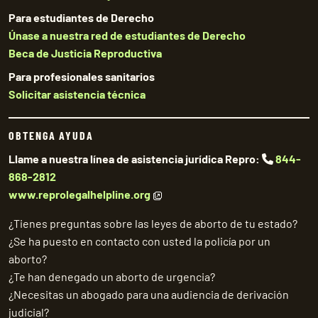
Para estudiantes de Derecho
Únase a nuestra red de estudiantes de Derecho
Beca de Justicia Reproductiva
Para profesionales sanitarios
Solicitar asistencia técnica
OBTENGA AYUDA
Llame a nuestra línea de asistencia jurídica Repro:
844-
868-2812
www.reprolegalhelpline.org
¿Tienes preguntas sobre las leyes de aborto de tu estado?
¿Se ha puesto en contacto con usted la policía por un
aborto?
¿Te han denegado un aborto de urgencia?
¿Necesitas un abogado para una audiencia de derivación
judicial?