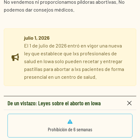
No vendemos ni proporcionamos píldoras abortivas. No
podemos dar consejos médicos.
julio 1, 2026
El 1 de julio de 2026 entró en vigor una nueva
ley que establece que lxs profesionales de
salud en Iowa solo pueden recetar y entregar
pastillas para abortar a lxs pacientes de forma
presencial en un centro de salud.
De un vistazo: Leyes sobre el aborto en Iowa
Prohibición de 6 semanas