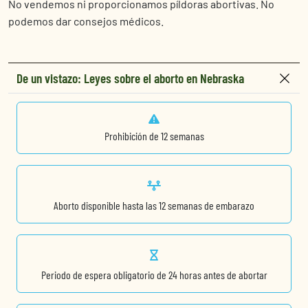
No vendemos ni proporcionamos píldoras abortivas. No
podemos dar consejos médicos.
De un vistazo: Leyes sobre el aborto en Nebraska
Prohibición de 12 semanas
Aborto disponible hasta las 12 semanas de embarazo
Periodo de espera obligatorio de 24 horas antes de abortar