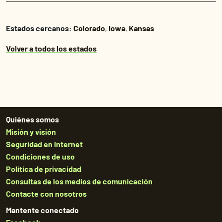
Estados cercanos:
Colorado
,
Iowa
,
Kansas
Volver a todos los estados
Quiénes somos
Misión y visión
Seguridad en Internet
Condiciones de uso
Política de privacidad
Consultas de los medios de comunicación
Contacte con nosotros
Mantente conectado