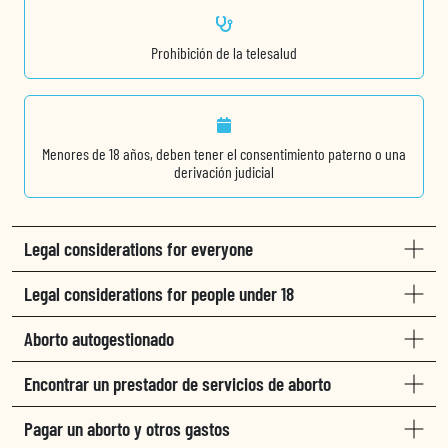
Prohibición de la telesalud
Menores de 18 años, deben tener el consentimiento paterno o una
derivación judicial
Legal considerations for everyone
Legal considerations for people under 18
Aborto autogestionado
Encontrar un prestador de servicios de aborto
Pagar un aborto y otros gastos