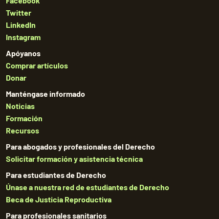
Facebook
Twitter
LinkedIn
Instagram
Apóyanos
Comprar artículos
Donar
Manténgase informado
Noticias
Formación
Recursos
Para abogados y profesionales del Derecho
Solicitar formación y asistencia técnica
Para estudiantes de Derecho
Únase a nuestra red de estudiantes de Derecho
Beca de Justicia Reproductiva
Para profesionales sanitarios